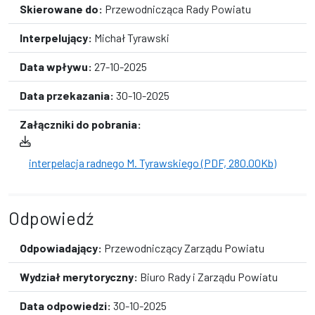
Skierowane do:
Przewodnicząca Rady Powiatu
Interpelujący:
Michał Tyrawski
Data wpływu:
27-10-2025
Data przekazania:
30-10-2025
Załączniki do pobrania:
interpelacja radnego M. Tyrawskiego (PDF, 280.00Kb)
Odpowiedź
Odpowiadający:
Przewodniczący Zarządu Powiatu
Wydział merytoryczny:
Biuro Rady i Zarządu Powiatu
Data odpowiedzi:
30-10-2025