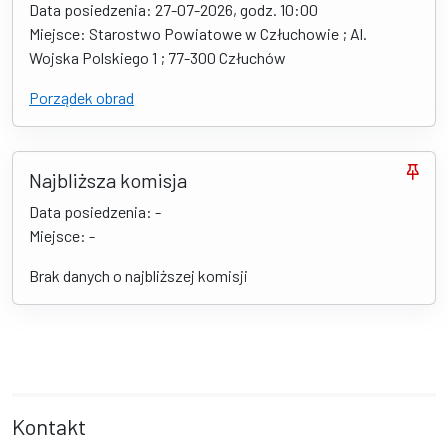
Data posiedzenia: 27-07-2026, godz. 10:00
Miejsce: Starostwo Powiatowe w Człuchowie ; Al.
Wojska Polskiego 1 ; 77-300 Człuchów
Porządek obrad
Najbliższa komisja
Data posiedzenia: -
Miejsce: -
Brak danych o najbliższej komisji
Kontakt