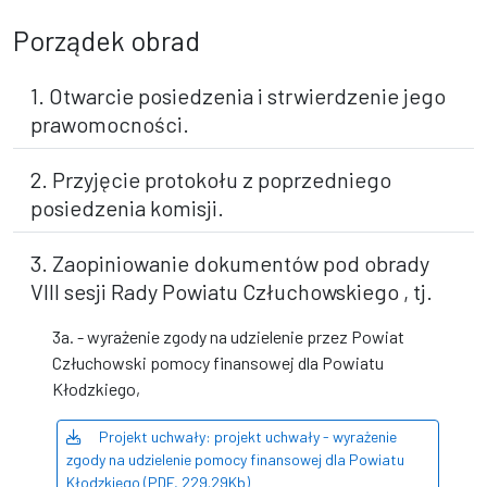
Porządek obrad
1. Otwarcie posiedzenia i strwierdzenie jego
prawomocności.
2. Przyjęcie protokołu z poprzedniego
posiedzenia komisji.
3. Zaopiniowanie dokumentów pod obrady
VIII sesji Rady Powiatu Człuchowskiego , tj.
3a. - wyrażenie zgody na udzielenie przez Powiat
Człuchowski pomocy finansowej dla Powiatu
Kłodzkiego,
Projekt uchwały: projekt uchwały - wyrażenie
zgody na udzielenie pomocy finansowej dla Powiatu
Kłodzkiego (PDF, 229.29Kb)