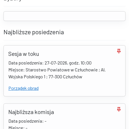
Najbliższe posiedzenia
Sesja w toku
Data posiedzenia: 27-07-2026, godz. 10:00
Miejsce: Starostwo Powiatowe w Człuchowie ; Al.
Wojska Polskiego 1 ; 77-300 Człuchów
Porządek obrad
Najbliższa komisja
Data posiedzenia: -
Miejsce: -