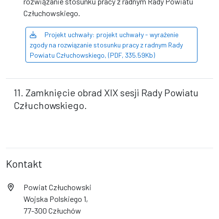
rozwiązanie stosunku pracy z radnym Rady Powiatu
Człuchowskiego.
Projekt uchwały: projekt uchwały - wyrażenie
zgody na rozwiązanie stosunku pracy z radnym Rady
Powiatu Człuchowskiego, (PDF, 335.59Kb)
11. Zamknięcie obrad XIX sesji Rady Powiatu
Człuchowskiego.
Kontakt
Powiat Człuchowski
Wojska Polskiego 1,
77-300 Człuchów