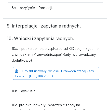
8c. - przyjęcie informacji.
9. Interpelacje i zapytania radnych.
10. Wnioski i zapytania radnych.
10a. - poszerzenie porządku obrad XIX sesji - zgodnie
z wnioskiem Przewodniczącej Rady( wprowadzony
dodatkowo),
Projekt uchwały: wniosek Przewodniczącej Rady
Powiatu, (PDF, 106.26Kb)
10b. - dyskusja,
10c. projekt uchwały - wyrażenie zgody na