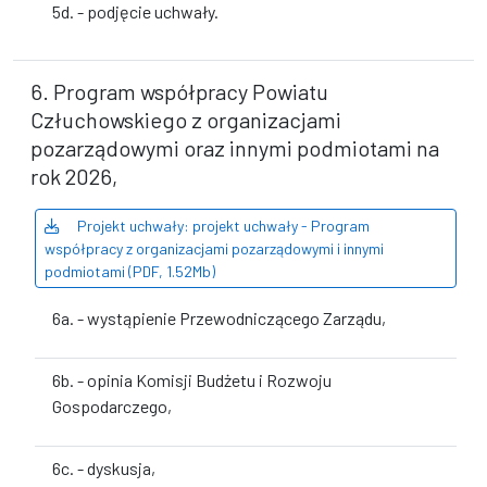
5d. - podjęcie uchwały.
6. Program współpracy Powiatu
Człuchowskiego z organizacjami
pozarządowymi oraz innymi podmiotami na
rok 2026,
Projekt uchwały: projekt uchwały - Program
współpracy z organizacjami pozarządowymi i innymi
podmiotami (PDF, 1.52Mb)
6a. - wystąpienie Przewodniczącego Zarządu,
6b. - opinia Komisji Budżetu i Rozwoju
Gospodarczego,
6c. - dyskusja,