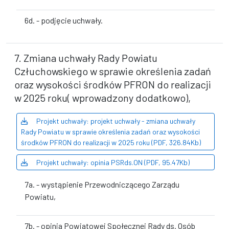
6d. - podjęcie uchwały.
7. Zmiana uchwały Rady Powiatu
Człuchowskiego w sprawie określenia zadań
oraz wysokości środków PFRON do realizacji
w 2025 roku( wprowadzony dodatkowo),
Projekt uchwały: projekt uchwały - zmiana uchwały
Rady Powiatu w sprawie określenia zadań oraz wysokości
środków PFRON do realizacji w 2025 roku (PDF, 326.84Kb)
Projekt uchwały: opinia PSRds.ON (PDF, 95.47Kb)
7a. - wystąpienie Przewodniczącego Zarządu
Powiatu,
7b. - opinia Powiatowej Społecznej Rady ds. Osób