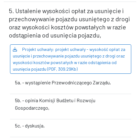
5. Ustalenie wysokości opłat za usunięcie i
przechowywanie pojazdu usuniętego z drogi
oraz wysokości kosztów powstałych w razie
odstąpienia od usunięcia pojazdu,
Projekt uchwały: projekt uchwały - wysokość opłat za
usunięcie i przechowywanie pojazdu usuniętego z drogi oraz
wysokości kosztów powstałych w razie odstąpienia od
usunięcia pojazdu (PDF, 309.29Kb)
5a. - wystąpienie Przewodniczącego Zarządu,
5b. - opinia Komisji Budżetu i Rozwoju
Gospodarczego,
5c. - dyskusja,