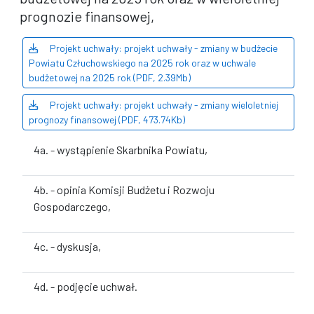
prognozie finansowej,
Projekt uchwały: projekt uchwały - zmiany w budżecie
Powiatu Człuchowskiego na 2025 rok oraz w uchwale
budżetowej na 2025 rok (PDF, 2.39Mb)
Projekt uchwały: projekt uchwały - zmiany wieloletniej
prognozy finansowej (PDF, 473.74Kb)
4a. - wystąpienie Skarbnika Powiatu,
4b. - opinia Komisji Budżetu i Rozwoju
Gospodarczego,
4c. - dyskusja,
4d. - podjęcie uchwał.